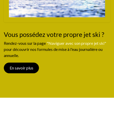
Vous possédez votre propre jet ski ?
Rendez-vous sur la page
"Naviguer avec son propre jet ski"
pour découvrir nos formules de mise à l'eau journalière ou
annuelle.
En savoir plus