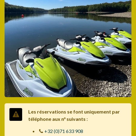
Les réservations se font uniquement par
téléphone aux n° suivants :
+32 (0)71 633 908