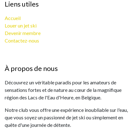
Liens utiles
Accueil
Louer un jet ski
Devenir membre
Contactez-nous
À propos de nous
Découvrez un véritable paradis pour les amateurs de
sensations fortes et de nature au cœur de la magnifique
région des Lacs de l'Eau d'Heure, en Belgique.
Notre club vous offre une expérience inoubliable sur l'eau,
que vous soyez un passionné de jet ski ou simplement en
quête d'une journée de détente.